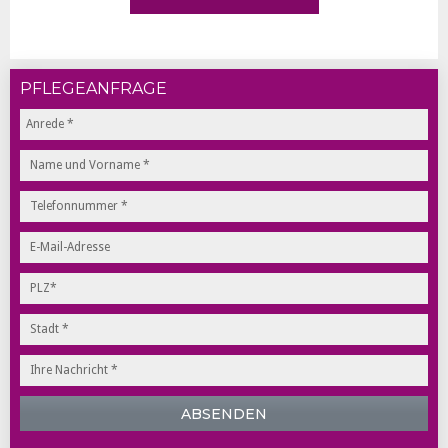
PFLEGEANFRAGE